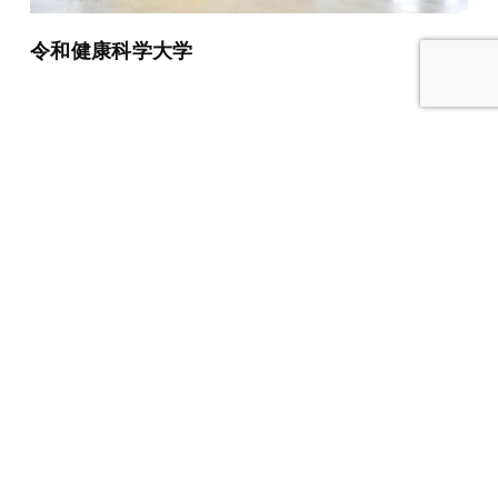
令和健康科学大学
令和健康科学大学 学食