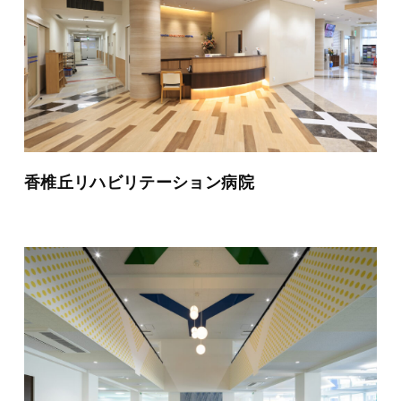
香椎丘リハビリテーション病院