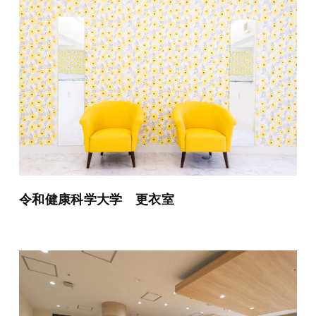
令和健康科学大学 更衣室