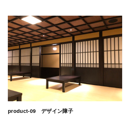
product-09 デザイン障子