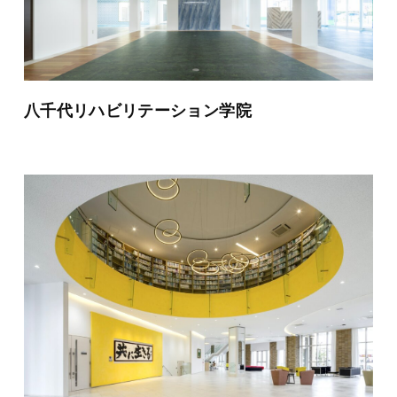
八千代リハビリテーション学院