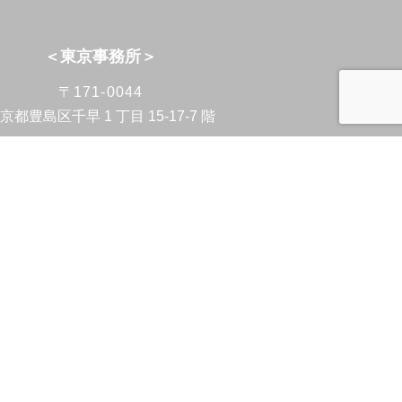
＜東京事務所＞
〒171-0044
京都豊島区千早 1 丁目 15-17-7 階
TEL：03-5926-4792
FAX：03-5926-4793