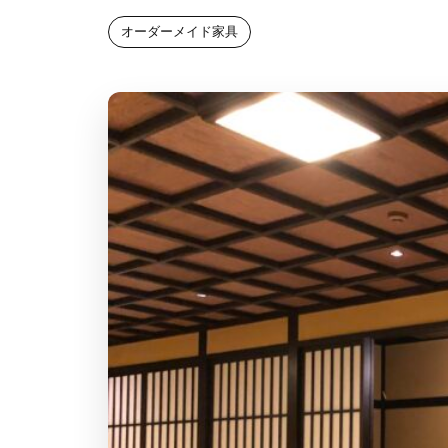
オーダーメイド家具