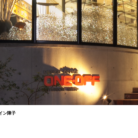
ザイン障子