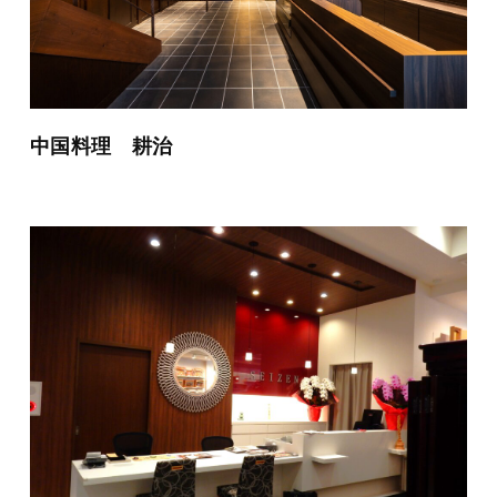
中国料理 耕治