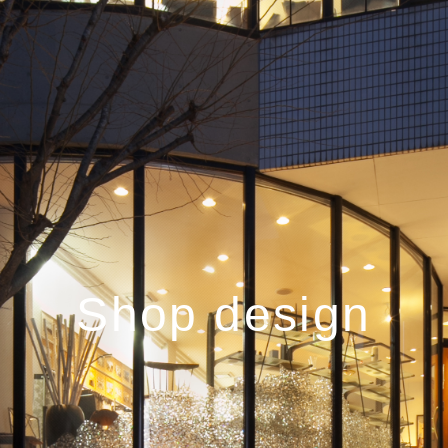
Shop design