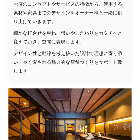
お店のコンセプトやサービスの特徴から、使用する
素材や家具までのデザインをオーナー様と一緒に創
り上げていきます。
細かな打合せを重ね、想いやこだわりをカタチへと
変えていき、空間に表現します。
デザイン性と動線を考え抜いた設計で理想に寄り添
い、長く愛される魅力的な店舗づくりをサポート致
します。