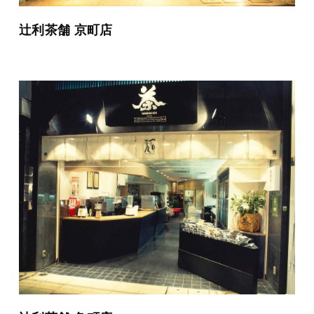
辻利茶舗 京町店