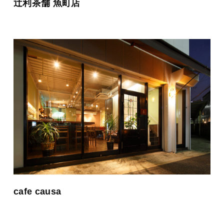
辻利茶舗 魚町店
cafe causa