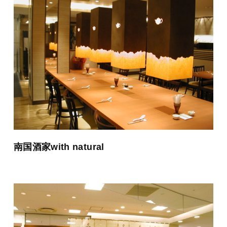
南国酒家with natural