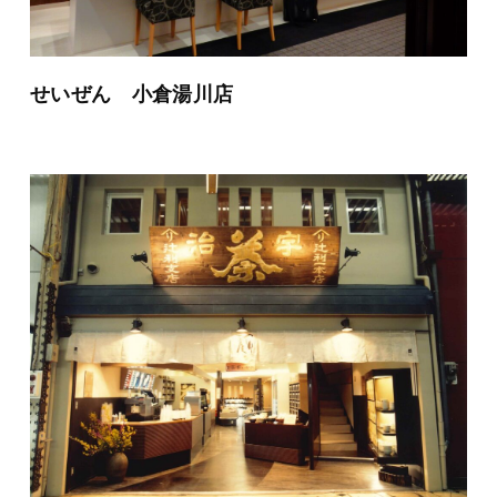
せいぜん 小倉湯川店