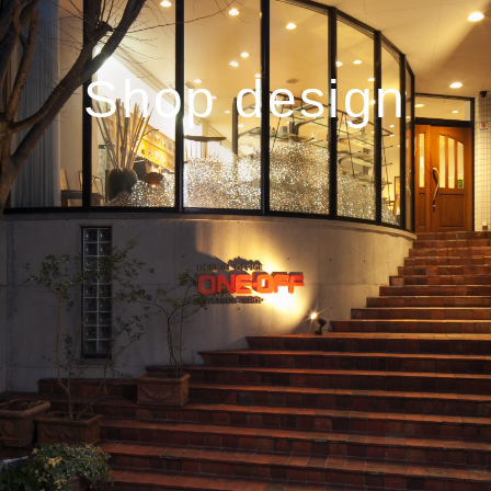
Shop design