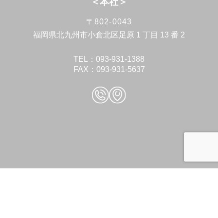
＜本社＞
〒802-0043
福岡県北九州市小倉北区足原 1 丁目 13 番 2
TEL：093-931-1388
FAX：093-931-5637
＜東京事務所＞
〒171-0044