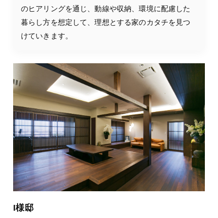
のヒアリングを通じ、動線や収納、環境に配慮した
暮らし方を想定して、理想とする家のカタチを見つ
けていきます。
I様邸