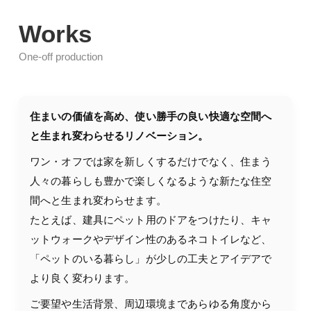
Works
One-off production
住まいの価値を高め、使い勝手の良い快適な空間へ
と生まれ変わらせるリノベーション。
ワン・オフでは家を新しくするだけでなく、住まう
人々の暮らしも豊かで楽しくなるような新たな住空
間へと生まれ変わらせます。
たとえば、建具にペット用のドアをつけたり、キャ
ットウォークやデザイン性のあるネコトイレなど、
「ペットのいる暮らし」が少しの工夫とアイデアで
より良く変わります。
ご要望や生活背景、周辺環境まであらゆる角度から