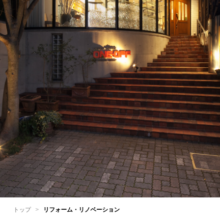
トップ
>
リフォーム・リノベーション