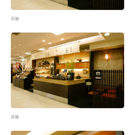
店舗
店舗