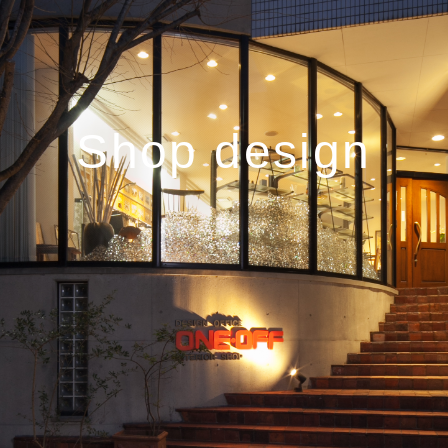
Shop design