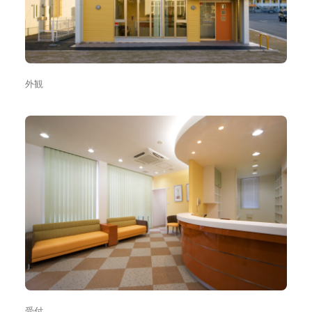
外観
受付