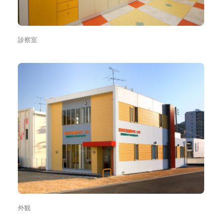
診察室
外観