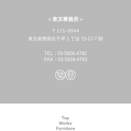
＜東京事務所＞
〒171-0044
東京都豊島区千早 1 丁目 15-17-7 階
TEL：03-5926-4792
FAX：03-5926-4793
Top
Works
Furniture