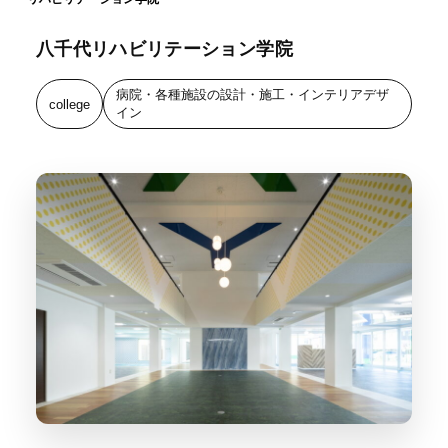
八千代リハビリテーション学院
病院・各種施設の設計・施工・インテリアデザ
college
イン