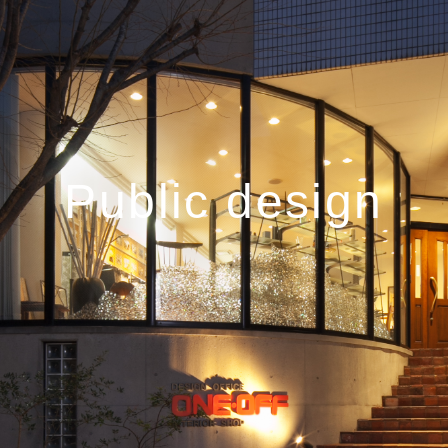
Public design