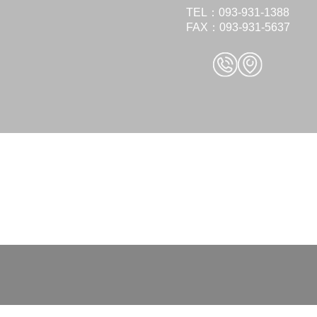
TEL：093-931-1388
FAX：093-931-5637