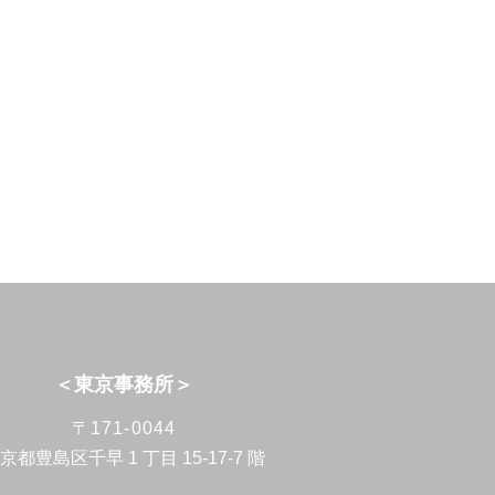
＜東京事務所＞
〒171-0044
京都豊島区千早 1 丁目 15-17-7 階