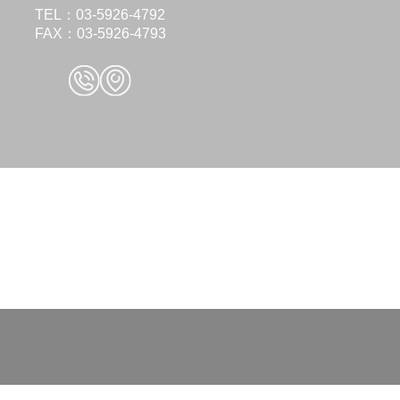
TEL：03-5926-4792
FAX：03-5926-4793