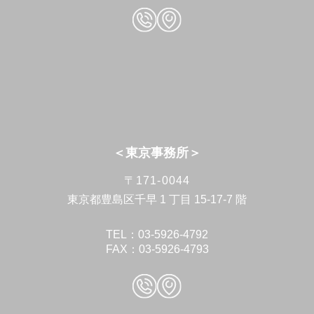
＜東京事務所＞
〒171-0044
東京都豊島区千早 1 丁目 15-17-7 階
TEL：03-5926-4792
FAX：03-5926-4793