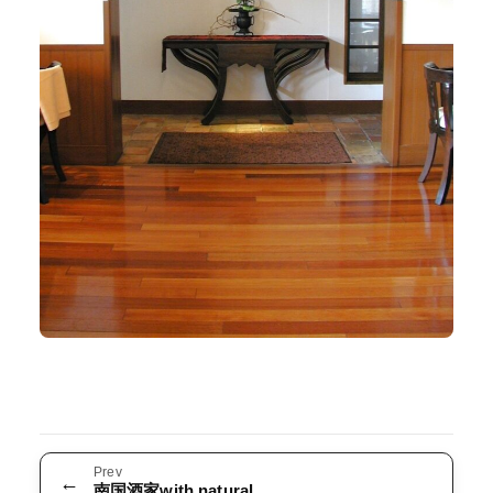
Prev
←
南国酒家with natural