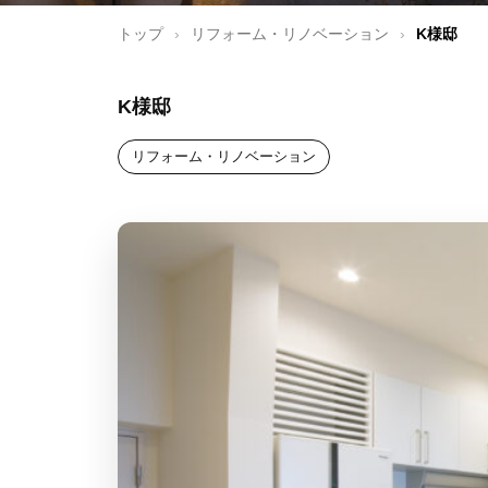
トップ
›
リフォーム・リノベーション
›
K様邸
K様邸
リフォーム・リノベーション