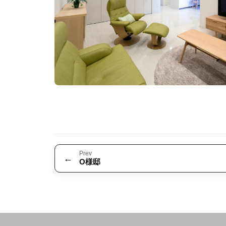
Prev
←
O様邸