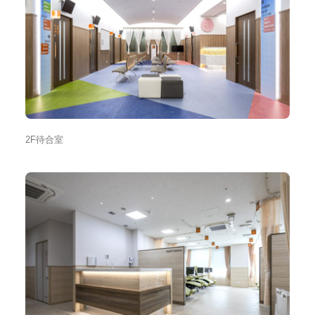
2F待合室