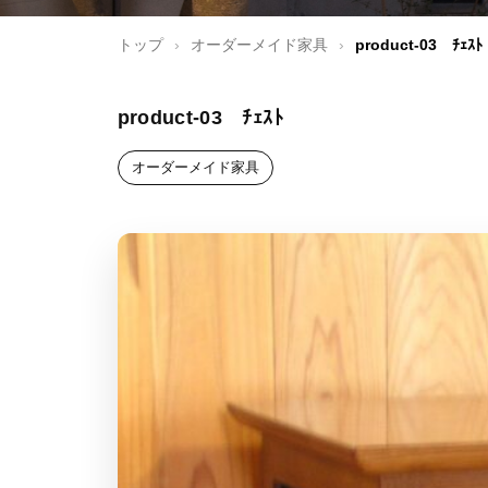
トップ
›
オーダーメイド家具
›
product-03 ﾁｪｽﾄ
product-03 ﾁｪｽﾄ
オーダーメイド家具