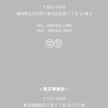
〒802-0043
福岡県北九州市小倉北区足原 1 丁目 13 番 2
TEL：093-931-1388
FAX：093-931-5637
＜東京事務所＞
〒171-0044
東京都豊島区千早 1 丁目 15-17-7 階