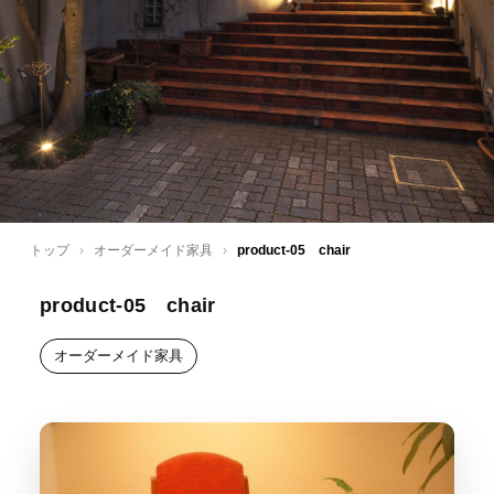
トップ
›
オーダーメイド家具
›
product-05 chair
product-05 chair
オーダーメイド家具